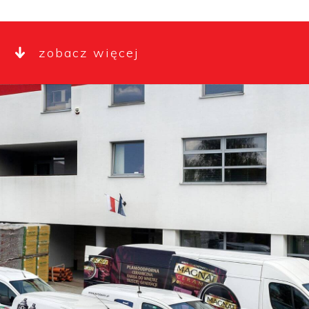
zobacz więcej