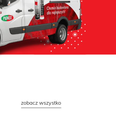
zobacz wszystko