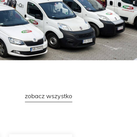
zobacz wszystko