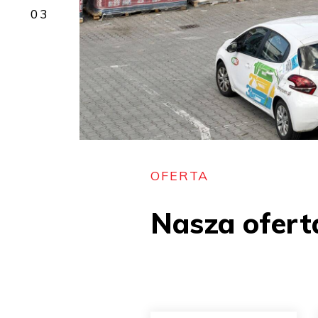
OFERTA
Nasza ofert