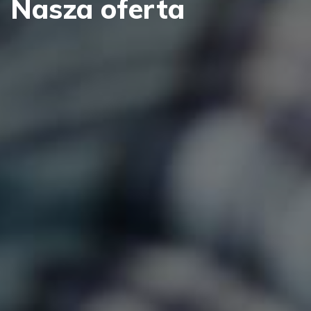
Nasza oferta