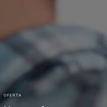
OFERTA