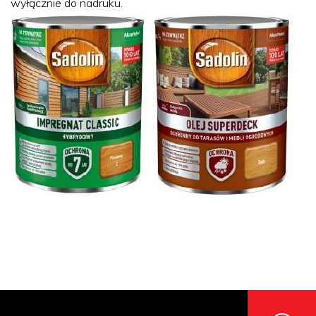
wyłącznie do nadruku.