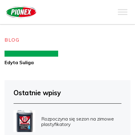
BLOG
Edyta Suliga
Ostatnie wpisy
Rozpoczyna się sezon na zimowe
plastyfikatory