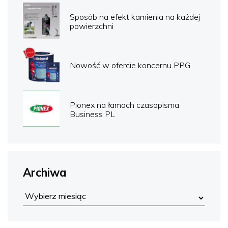
Sposób na efekt kamienia na każdej
powierzchni
Nowość w ofercie koncernu PPG
Pionex na łamach czasopisma
Business PL
Archiwa