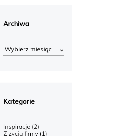
Archiwa
Kategorie
Inspiracje
(2)
Z życia firmy
(1)