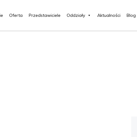
ie
Oferta
Przedstawiciele
Oddziały
Aktualności
Blog