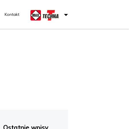
Kontakt
Ostatnie wpisy