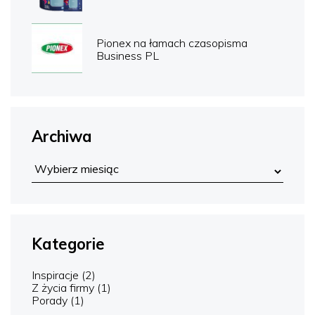
Pionex na łamach czasopisma
Business PL
Archiwa
Kategorie
Inspiracje
(2)
Z życia firmy
(1)
Porady
(1)