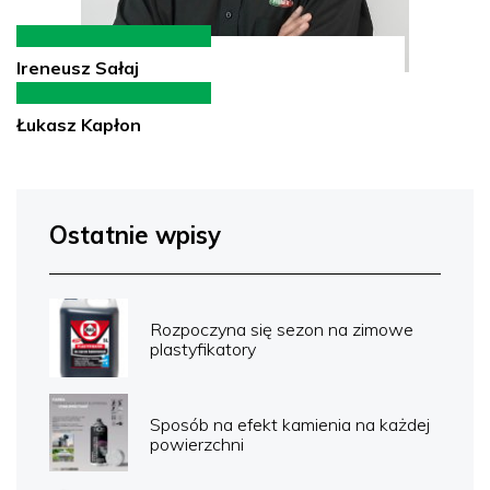
Ireneusz Sałaj
Łukasz Kapłon
Ostatnie wpisy
Rozpoczyna się sezon na zimowe
plastyfikatory
Sposób na efekt kamienia na każdej
powierzchni