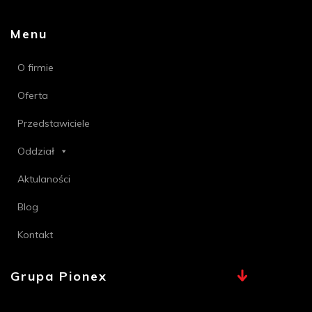
Menu
O firmie
Oferta
Przedstawiciele
Oddział
Aktulaności
Blog
Kontakt
Grupa Pionex
MAX, TECHNA