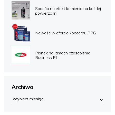
Sposób na efekt kamienia na każdej
powierzchni
Nowość w ofercie koncernu PPG
Pionex na łamach czasopisma
Business PL
Archiwa