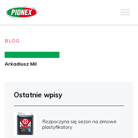
BLOG
Arkadiusz Mil
Ostatnie wpisy
Rozpoczyna się sezon na zimowe
plastyfikatory