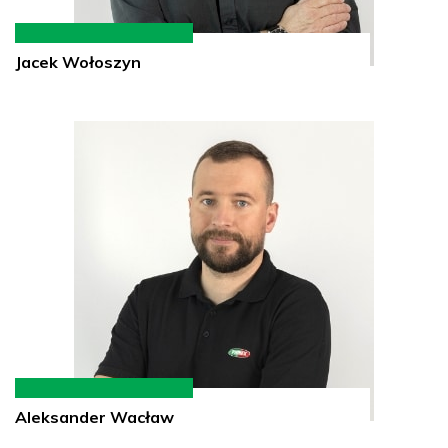
Jacek Wołoszyn
Aleksander Wacław