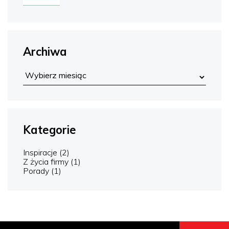
Archiwa
Kategorie
Inspiracje
(2)
Z życia firmy
(1)
Porady
(1)