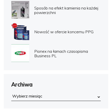
Sposób na efekt kamienia na każdej
powierzchni
Nowość w ofercie koncernu PPG
Pionex na łamach czasopisma
Business PL
Archiwa