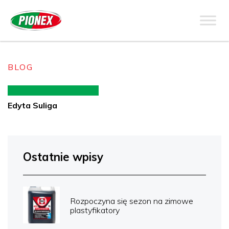
BLOG
Edyta Suliga
Ostatnie wpisy
Rozpoczyna się sezon na zimowe
plastyfikatory