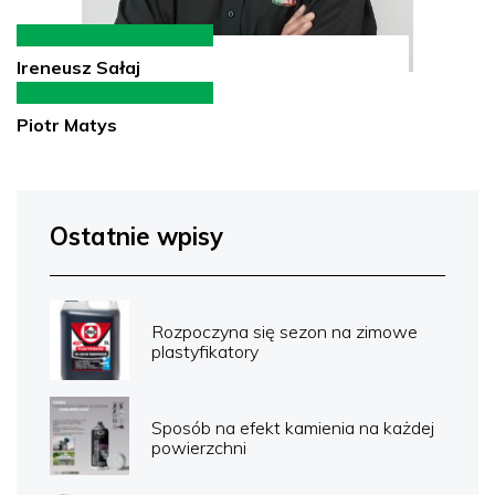
Ireneusz Sałaj
Piotr Matys
Ostatnie wpisy
Rozpoczyna się sezon na zimowe
plastyfikatory
Sposób na efekt kamienia na każdej
powierzchni