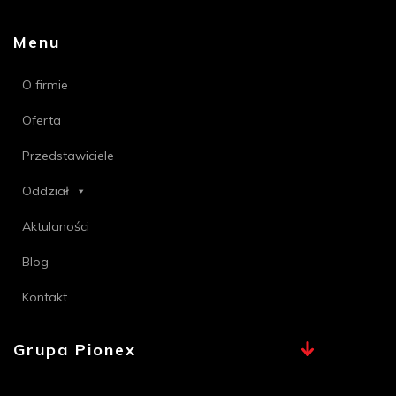
Menu
O firmie
Oferta
Przedstawiciele
Oddział
Aktulaności
Blog
Kontakt
Grupa Pionex
MAX, TECHNA