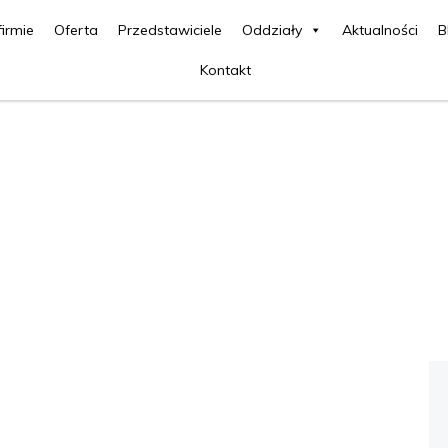
firmie
Oferta
Przedstawiciele
Oddziały
Aktualności
B
Kontakt