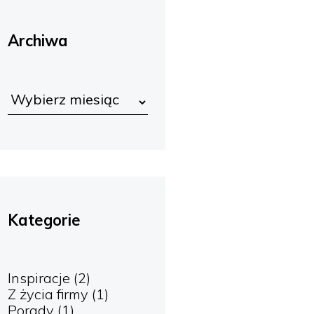
Archiwa
Kategorie
Inspiracje
(2)
Z życia firmy
(1)
Porady
(1)