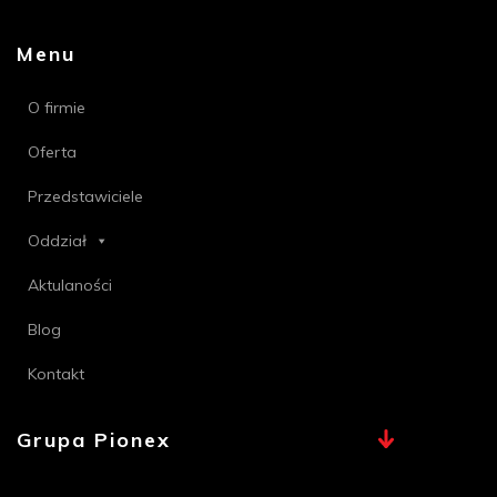
Menu
O firmie
Oferta
Przedstawiciele
Oddział
Aktulaności
Blog
Kontakt
Grupa Pionex
MAX, TECHNA