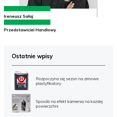
Ireneusz Sałaj
Przedstawiciel Handlowy
Ostatnie wpisy
Rozpoczyna się sezon na zimowe
plastyfikatory
Sposób na efekt kamienia na każdej
powierzchni