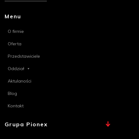
Menu
O firmie
Oferta
Przedstawiciele
Oddział
Aktulaności
Blog
Kontakt
Grupa Pionex
MAX, TECHNA