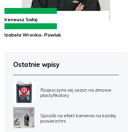
Ireneusz Sałaj
Izabela Wronka- Pawluk
Ostatnie wpisy
Rozpoczyna się sezon na zimowe
plastyfikatory
Sposób na efekt kamienia na każdej
powierzchni