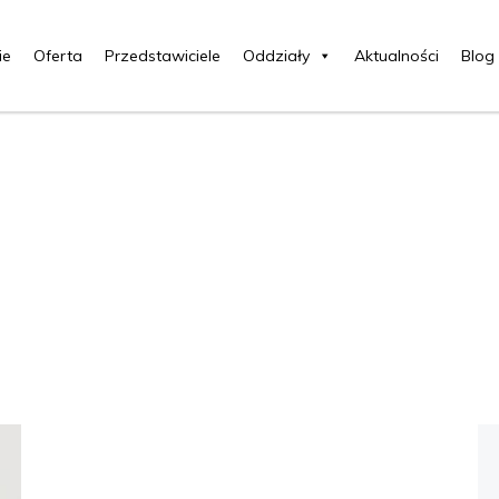
ie
Oferta
Przedstawiciele
Oddziały
Aktualności
Blog