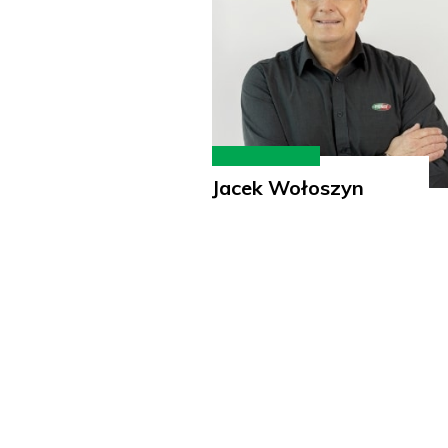
Jacek Wołoszyn