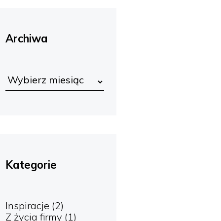
Archiwa
Kategorie
Inspiracje
(2)
Z życia firmy
(1)