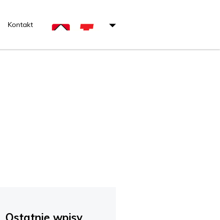
Kontakt
Ostatnie wpisy