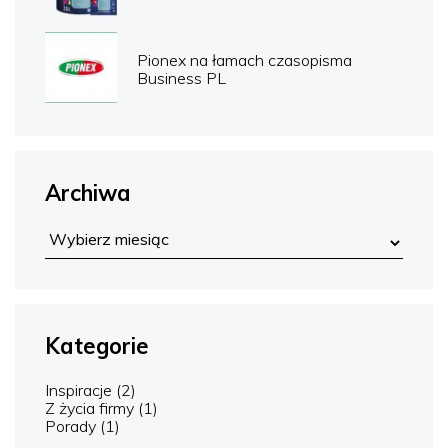
Pionex na łamach czasopisma
Business PL
Archiwa
Kategorie
Inspiracje
(2)
Z życia firmy
(1)
Porady
(1)