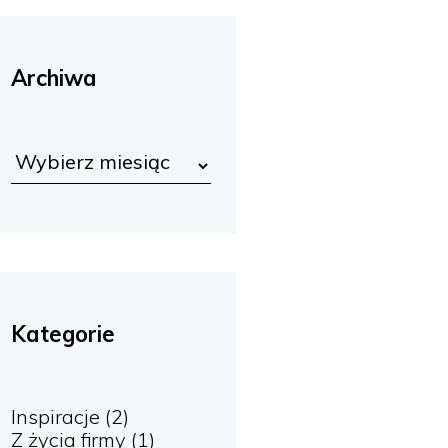
Archiwa
Kategorie
Inspiracje
(2)
Z życia firmy
(1)