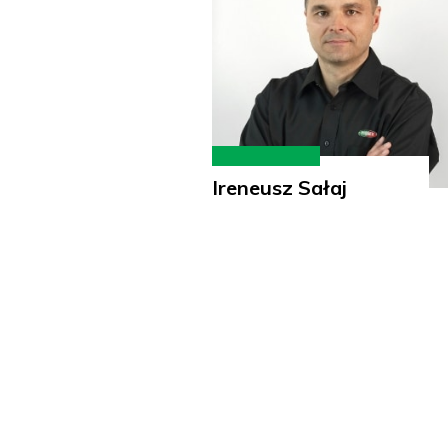
Ireneusz Sałaj