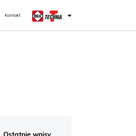
Kontakt
Ostatnie wpisy