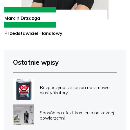
Marcin Drzazga
Przedstawiciel Handlowy
Ostatnie wpisy
Rozpoczyna się sezon na zimowe
plastyfikatory
Sposób na efekt kamienia na każdej
powierzchni