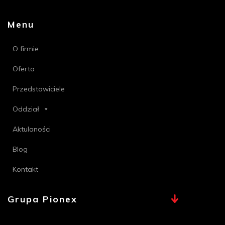
Menu
O firmie
Oferta
Przedstawiciele
Oddział
Aktulaności
Blog
Kontakt
Grupa Pionex
MAX, TECHNA