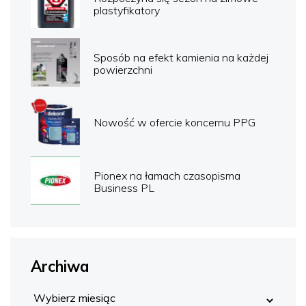
plastyfikatory
Sposób na efekt kamienia na każdej
powierzchni
Nowość w ofercie koncernu PPG
Pionex na łamach czasopisma
Business PL
Archiwa