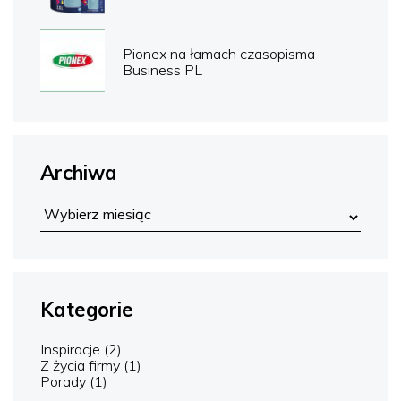
Pionex na łamach czasopisma
Business PL
Archiwa
Kategorie
Inspiracje
(2)
Z życia firmy
(1)
Porady
(1)