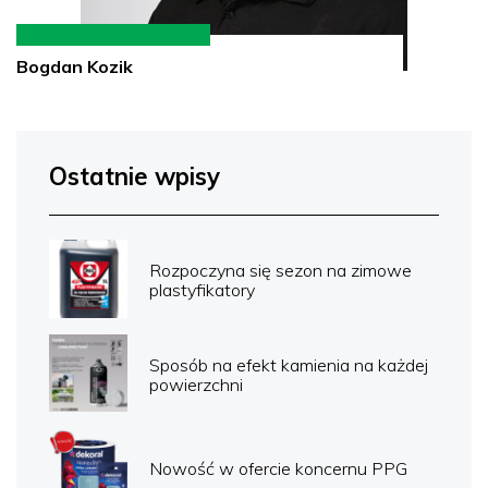
Bogdan Kozik
Ostatnie wpisy
Rozpoczyna się sezon na zimowe
plastyfikatory
Sposób na efekt kamienia na każdej
powierzchni
Nowość w ofercie koncernu PPG