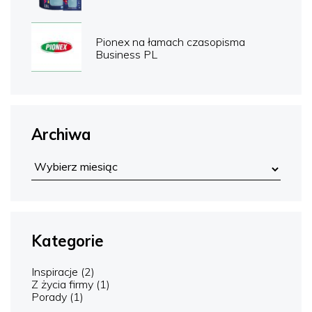
Pionex na łamach czasopisma
Business PL
Archiwa
Kategorie
Inspiracje
(2)
Z życia firmy
(1)
Porady
(1)