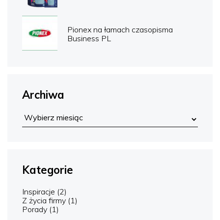
Pionex na łamach czasopisma
Business PL
Archiwa
Kategorie
Inspiracje
(2)
Z życia firmy
(1)
Porady
(1)