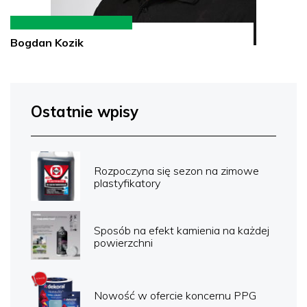
Bogdan Kozik
Ostatnie wpisy
Rozpoczyna się sezon na zimowe
plastyfikatory
Sposób na efekt kamienia na każdej
powierzchni
Nowość w ofercie koncernu PPG