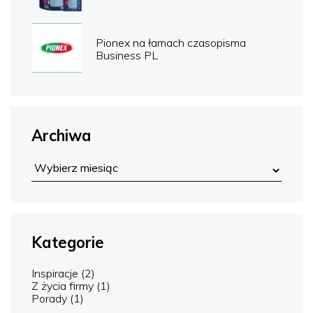
Pionex na łamach czasopisma
Business PL
Archiwa
Kategorie
Inspiracje
(2)
Z życia firmy
(1)
Porady
(1)