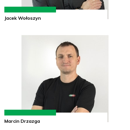
Jacek Wołoszyn
Marcin Drzazga