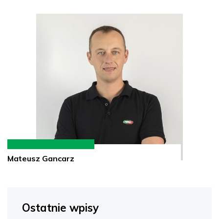
Mateusz Gancarz
Ostatnie wpisy