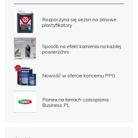
Rozpoczyna się sezon na zimowe
plastyfikatory
Sposób na efekt kamienia na każdej
powierzchni
Nowość w ofercie koncernu PPG
Pionex na łamach czasopisma
Business PL