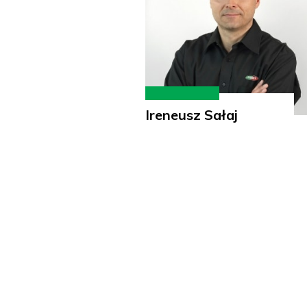
Ireneusz Sałaj