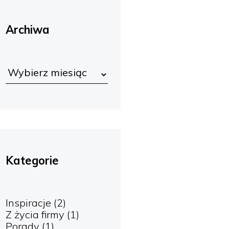
Archiwa
Kategorie
Inspiracje
(2)
Z życia firmy
(1)
Porady
(1)