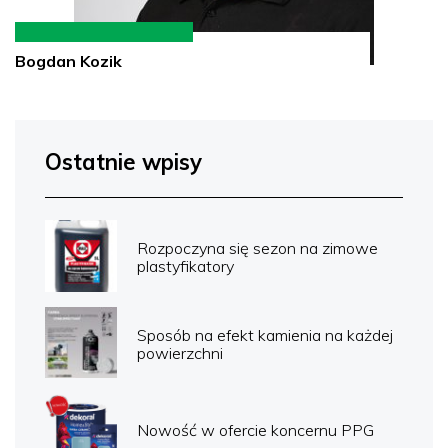
Bogdan Kozik
Ostatnie wpisy
Rozpoczyna się sezon na zimowe
plastyfikatory
Sposób na efekt kamienia na każdej
powierzchni
Nowość w ofercie koncernu PPG