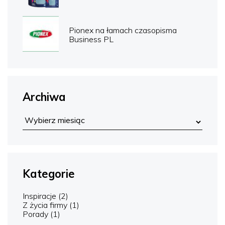
Pionex na łamach czasopisma
Business PL
Archiwa
Kategorie
Inspiracje
(2)
Z życia firmy
(1)
Porady
(1)