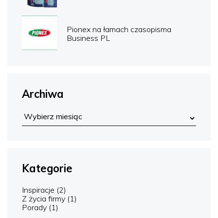
Pionex na łamach czasopisma
Business PL
Archiwa
Kategorie
Inspiracje
(2)
Z życia firmy
(1)
Porady
(1)