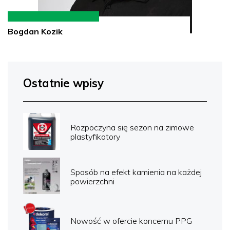
Bogdan Kozik
Ostatnie wpisy
Rozpoczyna się sezon na zimowe
plastyfikatory
Sposób na efekt kamienia na każdej
powierzchni
Nowość w ofercie koncernu PPG