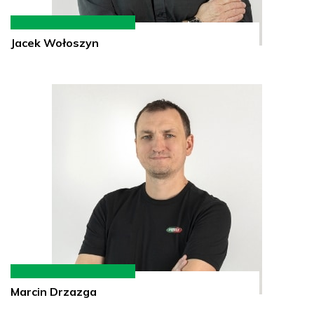
Jacek Wołoszyn
Marcin Drzazga