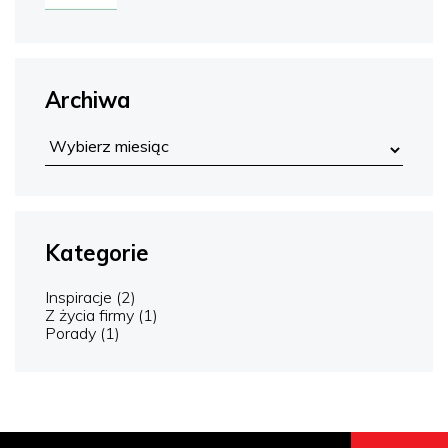
Archiwa
Kategorie
Inspiracje
(2)
Z życia firmy
(1)
Porady
(1)