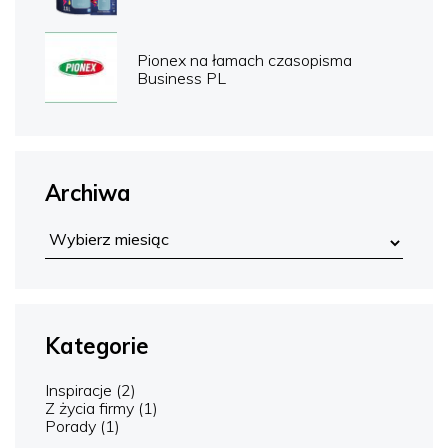
Pionex na łamach czasopisma
Business PL
Archiwa
Kategorie
Inspiracje
(2)
Z życia firmy
(1)
Porady
(1)