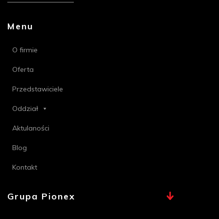
Menu
O firmie
Oferta
Przedstawiciele
Oddział
Aktulaności
Blog
Kontakt
Grupa Pionex
MAX, TECHNA