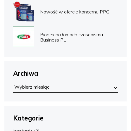
Nowość w ofercie koncernu PPG
Pionex na łamach czasopisma
Business PL
Archiwa
Kategorie