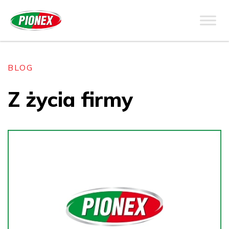
BLOG
Z życia firmy