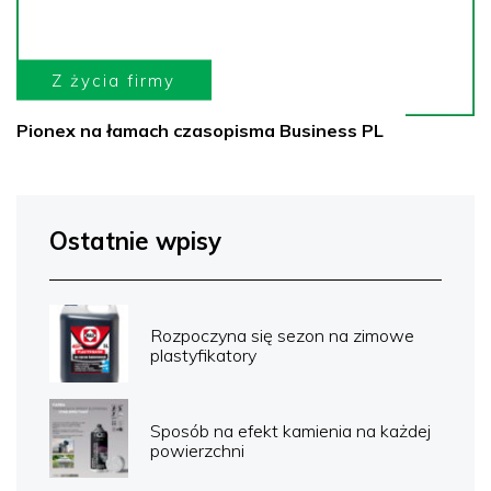
Z życia firmy
Pionex na łamach czasopisma Business PL
Ostatnie wpisy
Rozpoczyna się sezon na zimowe
plastyfikatory
Sposób na efekt kamienia na każdej
powierzchni