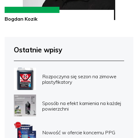
Bogdan Kozik
Ostatnie wpisy
Rozpoczyna się sezon na zimowe
plastyfikatory
Sposób na efekt kamienia na każdej
powierzchni
Nowość w ofercie koncernu PPG