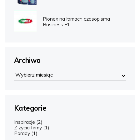
Pionex na łamach czasopisma
Business PL
Archiwa
Kategorie
Inspiracje
(2)
Z życia firmy
(1)
Porady
(1)