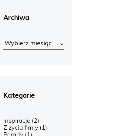
Archiwa
Kategorie
Inspiracje
(2)
Z życia firmy
(1)
Porady
(1)