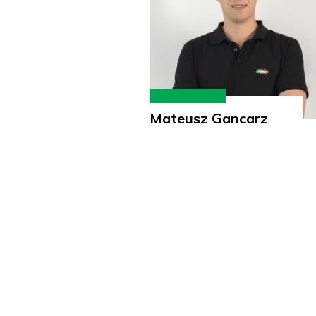
Mateusz Gancarz