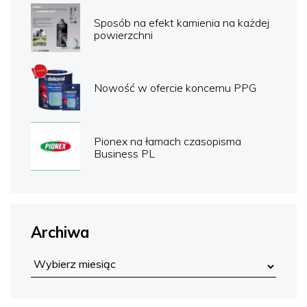
Sposób na efekt kamienia na każdej
powierzchni
Nowość w ofercie koncernu PPG
Pionex na łamach czasopisma
Business PL
Archiwa