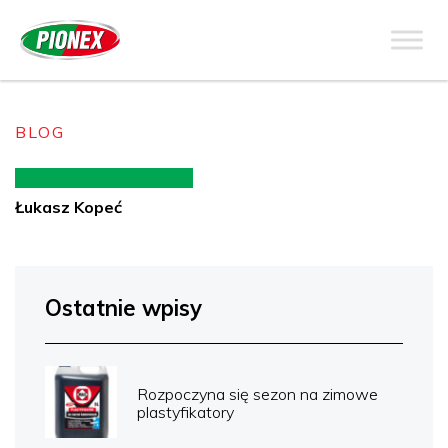
BLOG
Łukasz Kopeć
Ostatnie wpisy
Rozpoczyna się sezon na zimowe
plastyfikatory