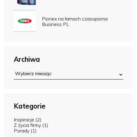
Pionex na łamach czasopisma
Business PL
Archiwa
Kategorie
Inspiracje
(2)
Z życia firmy
(1)
Porady
(1)