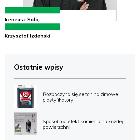
Ireneusz Sałaj
Krzysztof Izdebski
Ostatnie wpisy
Rozpoczyna się sezon na zimowe
plastyfikatory
Sposób na efekt kamienia na każdej
powierzchni