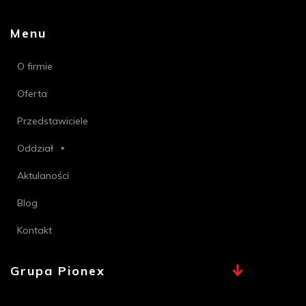
Menu
O firmie
Oferta
Przedstawiciele
Oddział
Aktulaności
Blog
Kontakt
Grupa Pionex
MAX, TECHNA