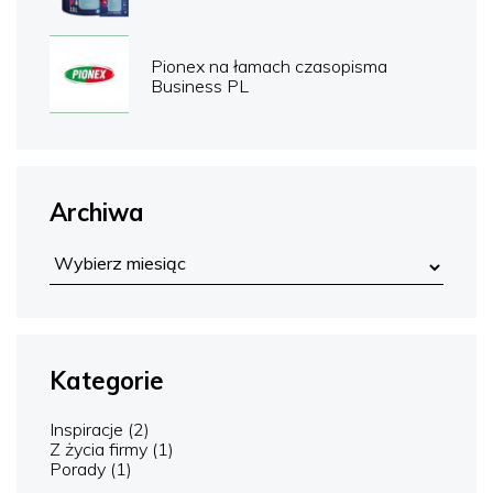
Pionex na łamach czasopisma
Business PL
Archiwa
Kategorie
Inspiracje
(2)
Z życia firmy
(1)
Porady
(1)