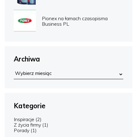
Pionex na łamach czasopisma
Business PL
Archiwa
Kategorie
Inspiracje
(2)
Z życia firmy
(1)
Porady
(1)