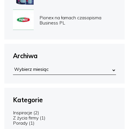
Pionex na łamach czasopisma
Business PL
Archiwa
Kategorie
Inspiracje
(2)
Z życia firmy
(1)
Porady
(1)