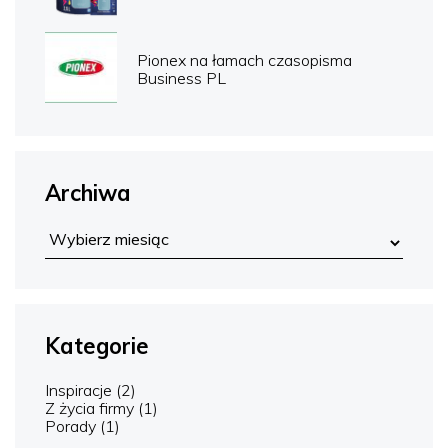
Pionex na łamach czasopisma
Business PL
Archiwa
Kategorie
Inspiracje
(2)
Z życia firmy
(1)
Porady
(1)