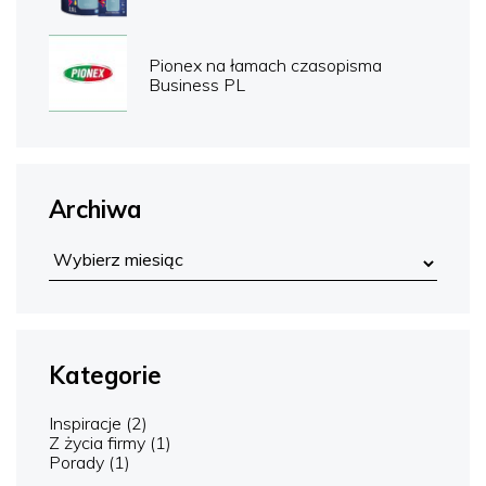
Pionex na łamach czasopisma
Business PL
Archiwa
Kategorie
Inspiracje
(2)
Z życia firmy
(1)
Porady
(1)