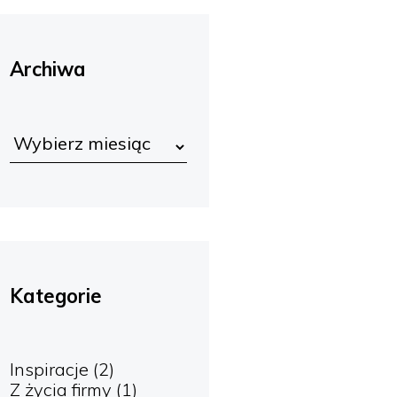
Archiwa
Kategorie
Inspiracje
(2)
Z życia firmy
(1)