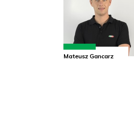
Mateusz Gancarz