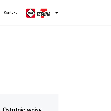
Kontakt
Ostatnie wpisy