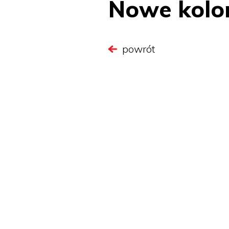
Nowe kolo
powrót