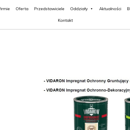
firmie
Oferta
Przedstawiciele
Oddziały
Aktualności
B
Kontakt