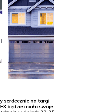
serdecznie na targi
EX będzie miała swoje