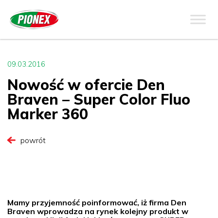
09.03.2016
Nowość w ofercie Den
Braven – Super Color Fluo
Marker 360
powrót
Mamy przyjemność poinformować, iż firma Den
Braven wprowadza na rynek kolejny produkt w