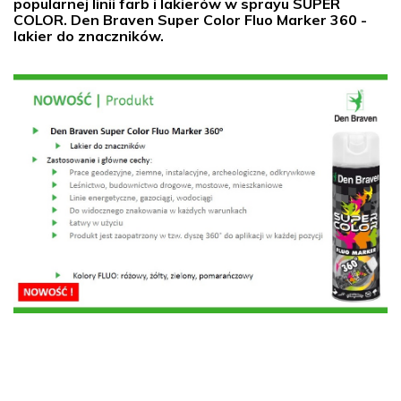
popularnej linii farb i lakierów w sprayu SUPER
COLOR. Den Braven Super Color Fluo Marker 360 -
lakier do znaczników.