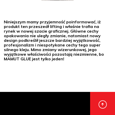
Niniejszym mamy przyjemność poinformować, iż
produkt ten przeszedł lifting i właśnie trafia na
rynek w nowej szacie graficznej. Główne cechy
opakowania nie uległy zmianie, natomiast nowy
design podkreślił jeszcze bardziej wyjątkowość,
profesjonalizm i niespotykane cechy tego super
silnego kleju. Mimo zmiany wizerunkowej, jego
wyjątkowe właściwości pozostają niezmienne, bo
MAMUT GLUE jest tylko jeden!