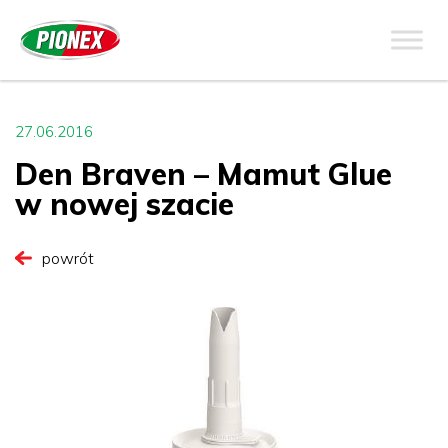
27.06.2016
Den Braven – Mamut Glue
w nowej szacie
powrót