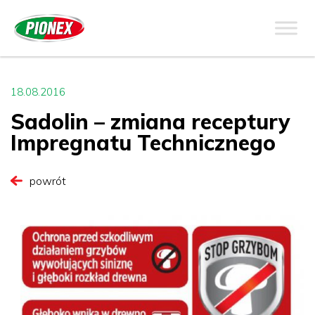
18.08.2016
Sadolin – zmiana receptury
Impregnatu Technicznego
powrót