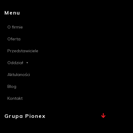
Menu
O firmie
Oferta
Przedstawiciele
Oddział
Aktulaności
Blog
Kontakt
Grupa Pionex
MAX, TECHNA