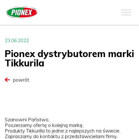
23.06.2022
Pionex dystrybutorem marki
Tikkurila
powrót
Szanowni Państwo,
Poszerzamy ofertę o kolejną markę.
Produkty Tikkurilla to jedne z najlepszych na świecie.
Zapraszamy do kontaktu z przedstawicielami firmy.