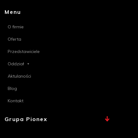
Menu
O firmie
Oferta
Przedstawiciele
Oddział
Aktulaności
Blog
Kontakt
Grupa Pionex
MAX, TECHNA