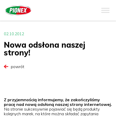
02.10.2012
Nowa odsłona naszej
strony!
powrót
Z przyjemnością informujemy, że zakończyliśmy
pracę nad nową odsłoną naszej strony internetowej.
Na stronie sukcesywnie pojawiać się będą produkty
kolejnych marek, na które można składać zapytania