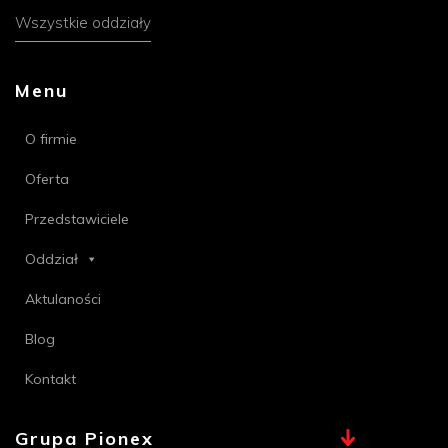
Wszystkie oddziały
Menu
O firmie
Oferta
Przedstawiciele
Oddział
Aktulaności
Blog
Kontakt
Grupa Pionex